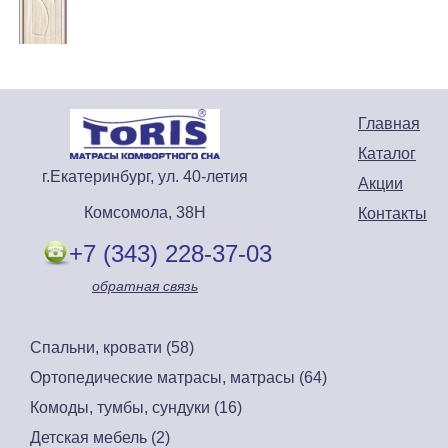
Главная
Каталог
г.Екатеринбург, ул. 40-летия
Акции
Комсомола, 38Н
Контакты
+7 (343) 228-37-03
обратная связь
Спальни, кровати (58)
Ортопедические матрасы, матрасы (64)
Комоды, тумбы, сундуки (16)
Детская мебель (2)